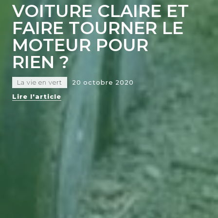
VOITURE CLAIRE ET
FAIRE TOURNER LE
MOTEUR POUR
RIEN ?
La vie en vert
20 octobre 2020
Lire l'article