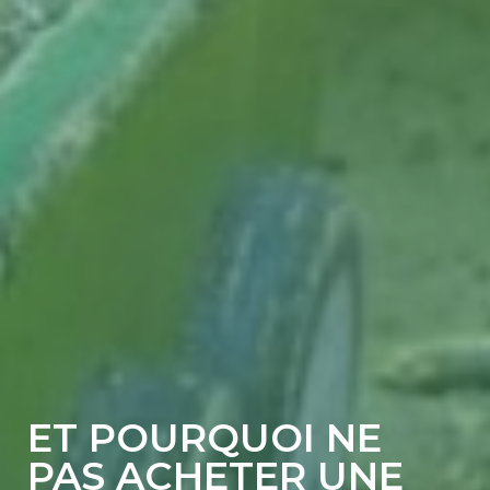
ET POURQUOI NE
PAS ACHETER UNE