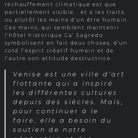
réchauffement climatique est que
partiellement visible... et a les traits,
ou plutôt les mains d'un être humain.
Ces mains, qui semblent maintenir
l'hôtel historique Ca' Sagredo
symbolisent en fait deux choses, d'un
coté l’esprit créatif humain et de
l'autre son attitude destructrice.
Venise est une ville d'art
flottante qui a inspiré
les différentes cultures
depuis des siècles. Mais,
pour continuer à le
faire, elle a besoin du
soutien de notre