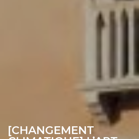
[CHANGEMENT