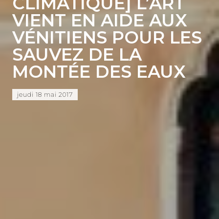
CLIMATIQUE] L’ART
VIENT EN AIDE AUX
VÉNITIENS POUR LES
SAUVEZ DE LA
MONTÉE DES EAUX
jeudi 18 mai 2017