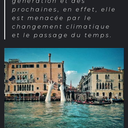
génération et des
prochaines, en effet, elle
est menacée par le
changement climatique
et le passage du temps.