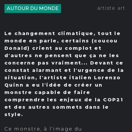
artiste
art
AUTOUR DU MONDE
Le changement climatique, tout le
monde en parle, certains (coucou
Donald) crient au complot et
d'autres ne pensent que ça ne les
concerne pas vraiment... Devant ce
constat alarmant et l'urgence de la
situation, l'artiste italien Lorenzo
Quinn a eu l'idée de créer un
monstre capable de faire
comprendre les enjeux de la COP21
et des autres sommets dans le
style.
Ce monstre, à l'image du