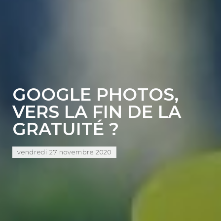
GOOGLE PHOTOS,
VERS LA FIN DE LA
GRATUITÉ ?
vendredi 27 novembre 2020