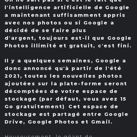
l'intelligence artificielle de Google
a maintenant suffisamment appris
avec nos photos ou si Google a
décidé de se faire plus
d'argent, toujours est-il que Google
Photos illimité et gratuit, c'est fini.
Il y a quelques semaines, Google a
donc annoncé qu'à partir de l'été
2021, toutes les nouvelles photos
ajoutées sur la plate-forme seront
décomptées de votre espace de
stockage (par défaut, vous avez 15
Go gratuitement)
.
Cet espace de
stockage est partagé entre Google
Drive, Google Photos et Gmail.
Heureusement, le géant de