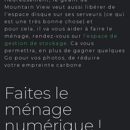
Mountain View veut aussi libérer de
l'espace disque sur ses serveurs (ce qui
est une très bonne chose) et
pour cela, il va vous aider à faire le
ménage, rendez-vous sur
l'espace de
gestion de stockage
. Ca vous
permettra, en plus de gagner quelques
Go pour vos photos, de réduire
votre empreinte carbone.
Faites le
ménage
numérique !