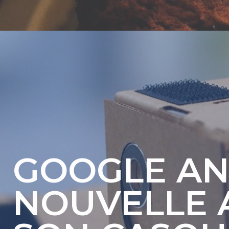
GOOGLE A
NOUVELLE 