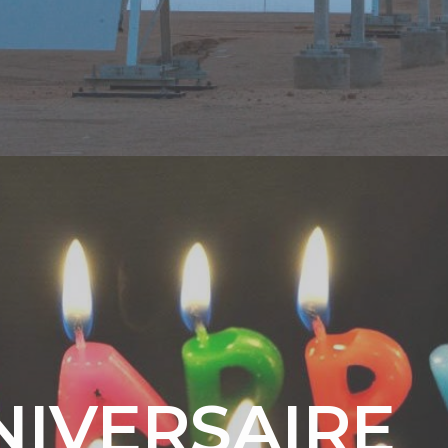
NIVERSAIRE