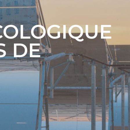
ÉCOLOGIQUE
S DE