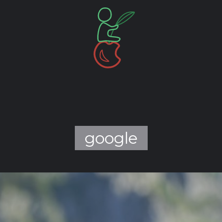
google