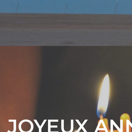
JOYEUX AN