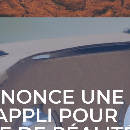
NNONCE UNE
APPLI POUR