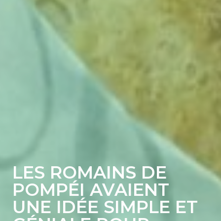
LES ROMAINS DE
POMPÉI AVAIENT
UNE IDÉE SIMPLE ET