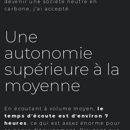
devenir une société neutre en
carbone, j'ai accepté.
Une
autonomie
supérieure à la
moyenne
En écoutant à volume moyen,
le
temps d'écoute est d'environ 7
heures
, ce qui est assez énorme pour