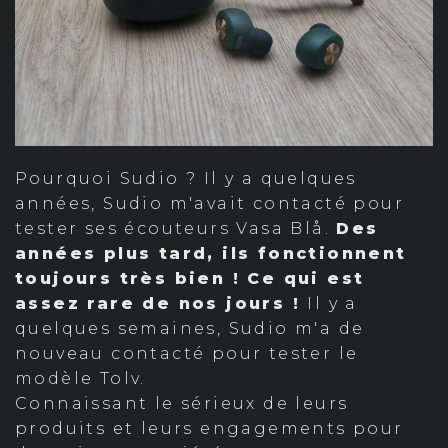
Pourquoi Sudio ? Il y a quelques
années, Sudio m'avait contacté pour
tester ses écouteurs Vasa Blå.
Des
années plus tard, ils fonctionnent
toujours très bien ! Ce qui est
assez rare de nos jours !
Il y a
quelques semaines, Sudio m'a de
nouveau contacté pour tester le
modèle Tolv.
Connaissant le sérieux de leurs
produits et leurs engagements pour