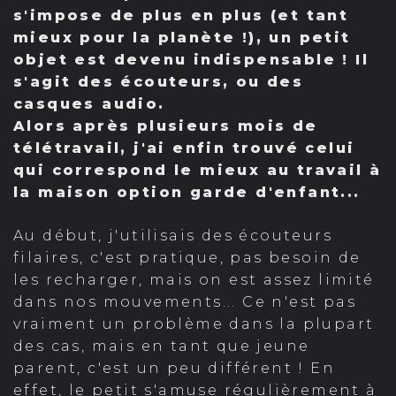
s'impose de plus en plus (et tant
mieux pour la planète !), un petit
objet est devenu indispensable ! Il
s'agit des écouteurs, ou des
casques audio.
Alors après plusieurs mois de
télétravail, j'ai enfin trouvé celui
qui correspond le mieux au travail à
la maison option garde d'enfant...
Au début, j'utilisais des écouteurs
filaires, c'est pratique, pas besoin de
les recharger, mais on est assez limité
dans nos mouvements... Ce n'est pas
vraiment un problème dans la plupart
des cas, mais en tant que jeune
parent, c'est un peu différent ! En
effet, le petit s'amuse régulièrement à