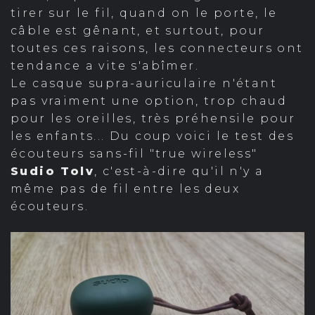
tirer sur le fil, quand on le porte, le
câble est gênant, et surtout, pour
toutes ces raisons, les connecteurs ont
tendance a vite s'abîmer.
Le casque supra-auriculaire n'étant
pas vraiment une option, trop chaud
pour les oreilles, très préhensile pour
les enfants... Du coup voici le test des
écouteurs sans-fil "true wireless"
Sudio Tolv
, c'est-à-dire qu'il n'y a
même pas de fil entre les deux
écouteurs.