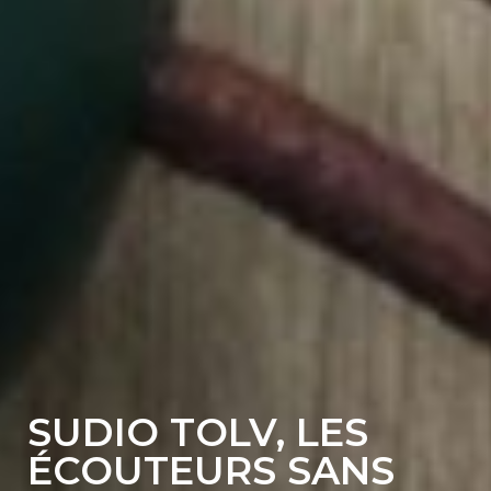
SUDIO TOLV, LES
ÉCOUTEURS SANS