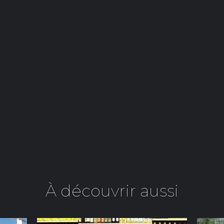
À découvrir aussi