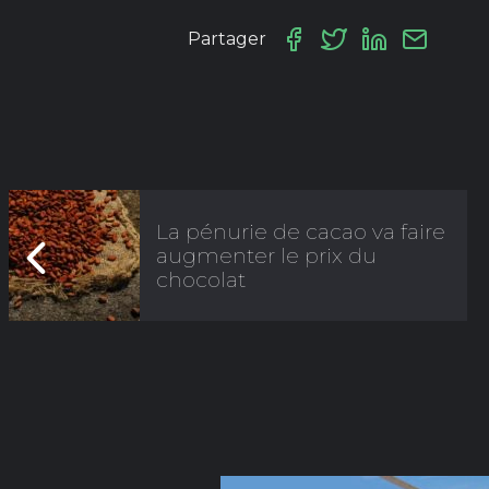
Partager
La pénurie de cacao va faire
augmenter le prix du
chocolat