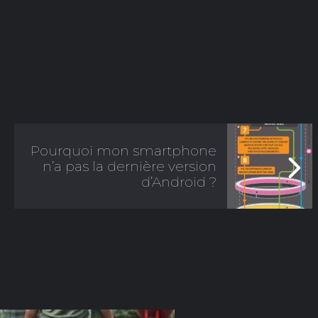
Pourquoi mon smartphone
n’a pas la dernière version
d’Android ?