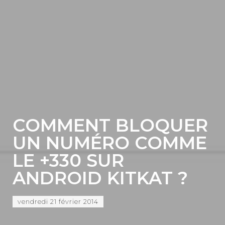
COMMENT BLOQUER
UN NUMÉRO COMME
LE +330 SUR
ANDROID KITKAT ?
vendredi 21 février 2014