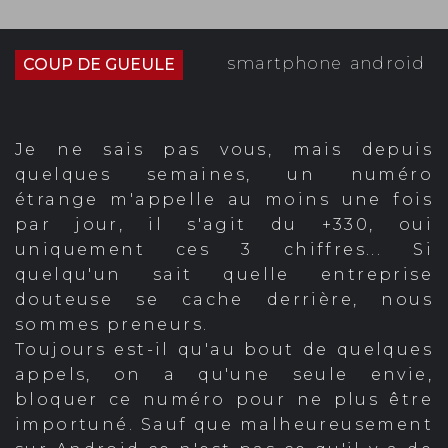
smartphone
android
COUP DE GUEULE
Je ne sais pas vous, mais depuis
quelques semaines, un numéro
étrange m'appelle au moins une fois
par jour, il s'agit du +330, oui
uniquement ces 3 chiffres... Si
quelqu'un sait quelle entreprise
douteuse se cache derrière, nous
sommes preneurs.
Toujours est-il qu'au bout de quelques
appels, on a qu'une seule envie,
bloquer ce numéro pour ne plus être
importuné. Sauf que malheureusement