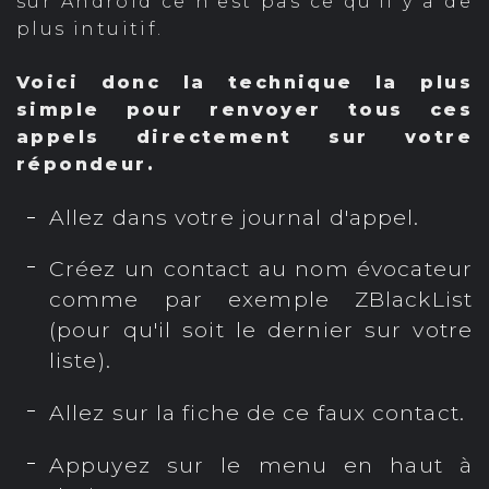
sur Android ce n'est pas ce qu'il y a de
plus intuitif.
Voici donc la technique la plus
simple pour renvoyer tous ces
appels directement sur votre
répondeur.
Allez dans votre journal d'appel.
Créez un contact au nom évocateur
comme par exemple ZBlackList
(pour qu'il soit le dernier sur votre
liste).
Allez sur la fiche de ce faux contact.
Appuyez sur le menu en haut à