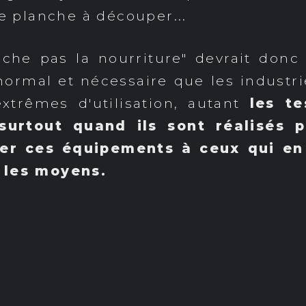
ne planche à découper...
âche pas la nourriture" devrait donc
 normal et nécessaire que les industri
xtrêmes d'utilisation, autant
les te
 surtout quand ils sont réalisés 
er ces équipements à ceux qui en
 les moyens.