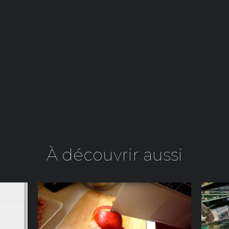
À découvrir aussi