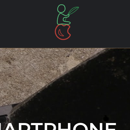
MARTPHONE