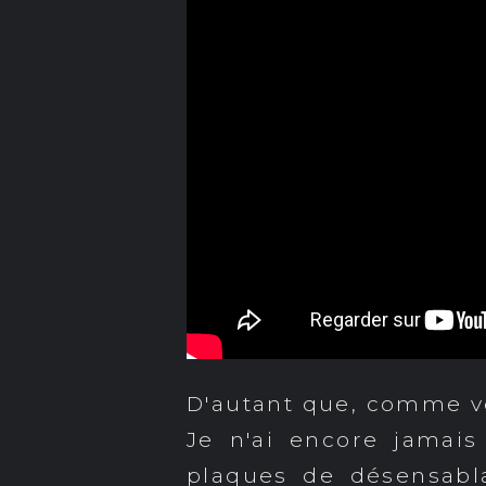
D'autant que, comme vou
Je n'ai encore jamais
plaques de désensabl