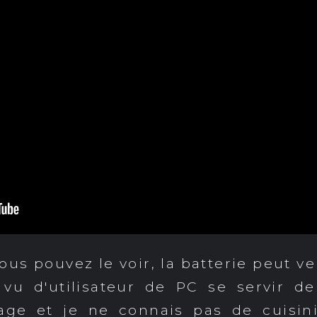
s pouvez le voir, la batterie peut ven
 vu d'utilisateur de PC se servir 
age et je ne connais pas de cuisini