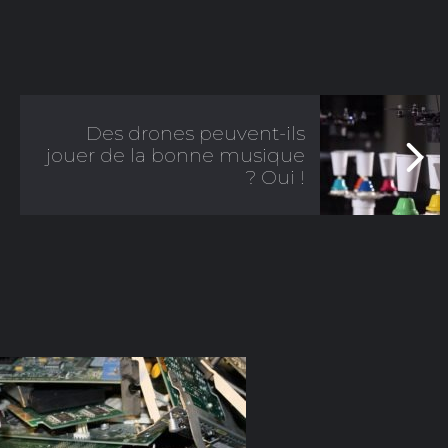
Des drones peuvent-ils
jouer de la bonne musique
? Oui !