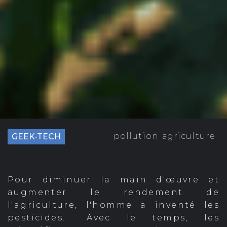
pollution
agriculture
GEEK-TECH
Pour diminuer la main d'œuvre et
augmenter le rendement de
l'agriculture, l'homme a inventé les
pesticides... Avec le temps, les