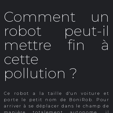
Comment un
robot peut-il
mettre fin à
cette
pollution ?
Ce robot a la taille d'un voiture et
porte le petit nom de BoniRob. Pour
arriver à se déplacer dans le champ de
manière totalement autonome, il