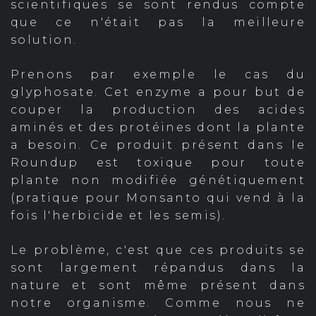
scientifiques se sont rendus compte
que ce n'était pas la meilleure
solution.
Prenons par exemple le cas du
glyphosate. Cet enzyme a pour but de
couper la production des acides
aminés et des protéines dont la plante
a besoin. Ce produit présent dans le
Roundup est toxique pour toute
plante non modifiée génétiquement
(pratique pour Monsanto qui vend à la
fois l'herbicide et les semis).
Le problème, c'est que ces produits se
sont largement répandus dans la
nature et sont même présent dans
notre organisme. Comme nous ne