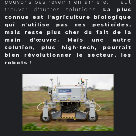
pouvons pas revenir en arrière, il faut
trouver d'autres solutions.
La plus
connue est l'agriculture biologique
qui n'utilise pas ces pesticides,
mais reste plus cher du fait de la
main d'œuvre. Mais une autre
solution, plus high-tech, pourrait
bien révolutionner le secteur, les
robots !