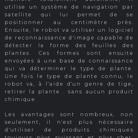
utilise un système de navigation par
satellite qui lui permet de se
positionner au centimètre près.
Ensuite, le robot va utiliser un logiciel
de reconnaissance d'image capable de
détecter la forme des feuilles des
plantes. Ces formes sont ensuite
envoyées à une base de connaissance
qui va déterminer le type de plante.
Une fois le type de plante connu, le
robot va, à l'aide d'un genre de tige,
retirer la plante... sans aucun produit
chimique.
Les avantages sont nombreux, non
seulement, il n'est plus nécessaire
d'utiliser de produits chimiques
toujours plus puissant et plus cher,