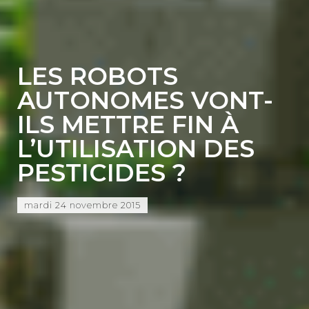
LES ROBOTS
AUTONOMES VONT-
ILS METTRE FIN À
L’UTILISATION DES
PESTICIDES ?
mardi 24 novembre 2015