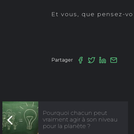
Et vous, que pensez-vo
Partager
Pourquoi chacun peut
vraiment agir à son niveau
pour la planète ?