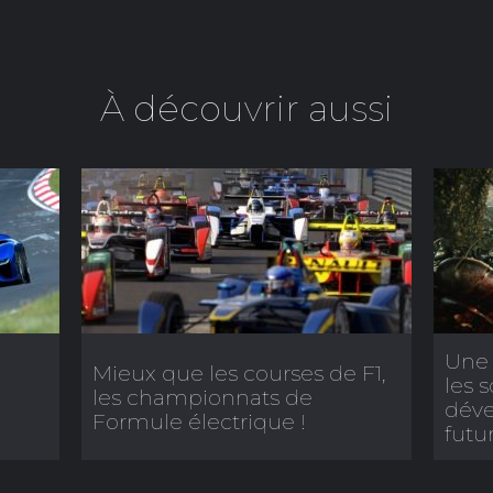
À découvrir aussi
Une 
Mieux que les courses de F1,
les s
les championnats de
déve
Formule électrique !
futur