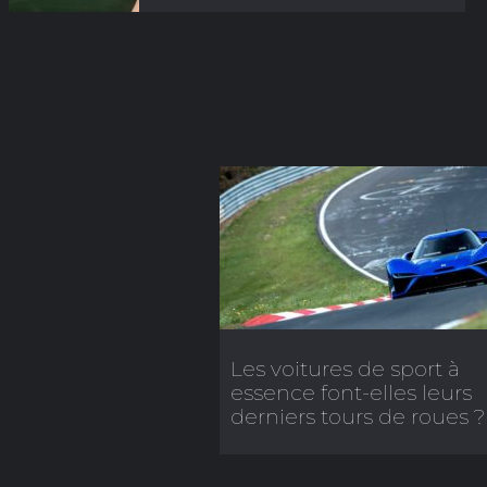
Les voitures de sport à
essence font-elles leurs
derniers tours de roues ?