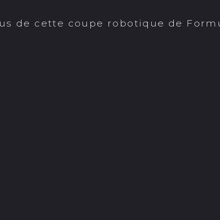
us de cette coupe robotique de Form