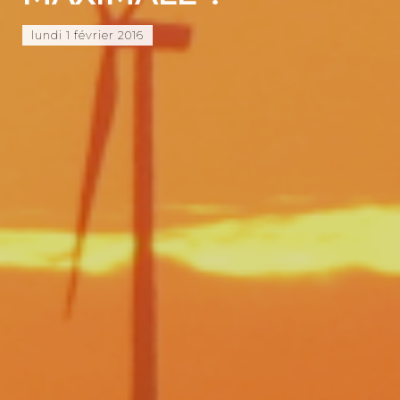
lundi 1 février 2016