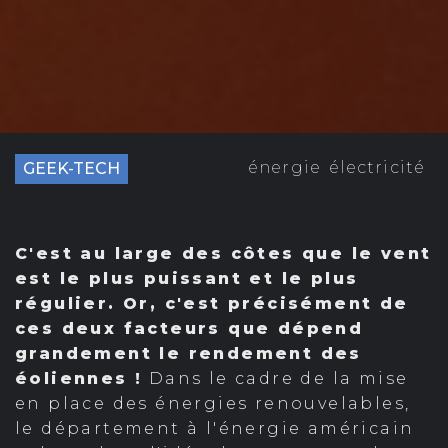
énergie
électricité
GEEK-TECH
C'est au large des côtes que le vent
est le plus puissant et le plus
régulier. Or, c'est précisément de
ces deux facteurs que dépend
grandement le rendement des
éoliennes !
Dans le cadre de la mise
en place des énergies renouvelables,
le département à l'énergie américain