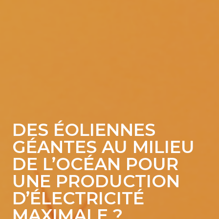
DES ÉOLIENNES
GÉANTES AU MILIEU
DE L’OCÉAN POUR
UNE PRODUCTION
D’ÉLECTRICITÉ
MAXIMALE ?