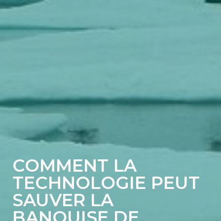
COMMENT LA
TECHNOLOGIE PEUT
SAUVER LA
BANQUISE DE