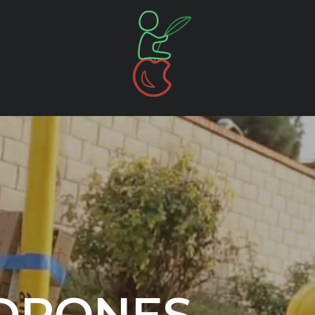
DRONES,