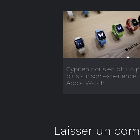
Cyprien nous en dit un 
plus sur son expérience
Apple Watch
Laisser un co