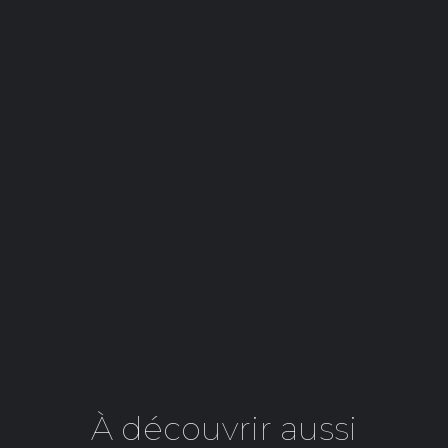
À découvrir aussi