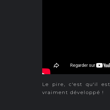
Le pire, c'est qu'il e
vraiment développé !