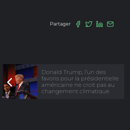
Partager
Donald Trump, l’un des
favoris pour la présidentielle
américaine ne croit pas au
changement climatique