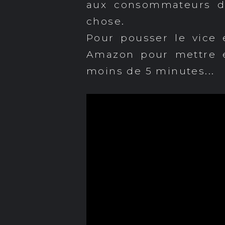
aux consommateurs d'
chose.
Pour pousser le vice
Amazon pour mettre en
moins de 5 minutes...