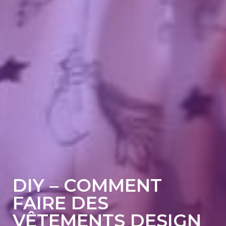
DIY – COMMENT
FAIRE DES
VÊTEMENTS DESIGN