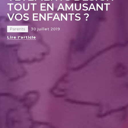
TOUT EN AMUSANT
VOS ENFANTS ?
Parents
30 juillet 2019
Lire l'article