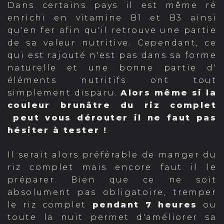
Dans certains pays il est même ré
enrichi en vitamine B1 et B3 ainsi
qu'en fer afin qu'il retrouve une partie
de sa valeur nutritive. Cependant, ce
qui est rajouté n'est pas dans sa forme
naturelle et une bonne partie d'
éléments nutritifs ont tout
simplement disparu.
Alors même si la
couleur brunâtre du riz complet
peut vous dérouter il ne faut pas
hésiter à tester !
Il serait alors préférable de manger du
riz complet mais encore faut il le
préparer. Bien que ce ne soit
absolument pas obligatoire, tremper
le riz complet
pendant 7 heures
ou
toute la nuit permet d'améliorer sa