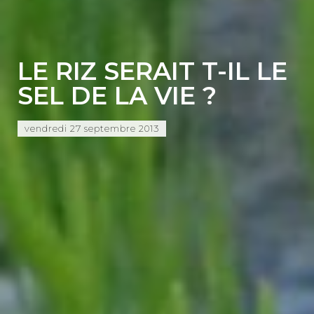
LE RIZ SERAIT T-IL LE
SEL DE LA VIE ?
vendredi 27 septembre 2013