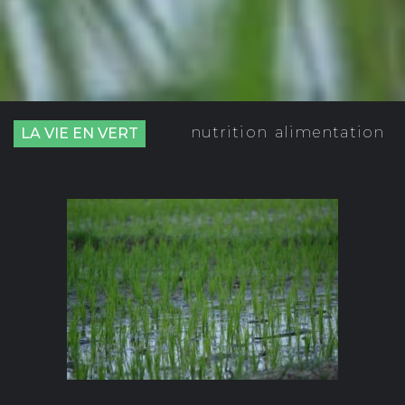
nutrition
alimentation
LA VIE EN VERT