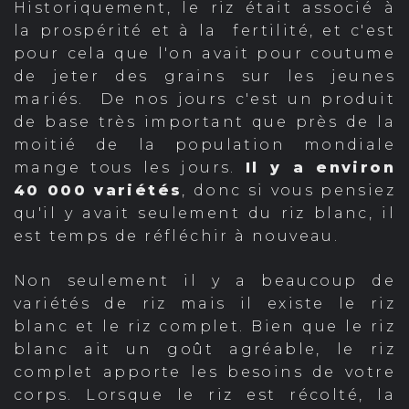
Historiquement, le riz était associé à
la prospérité et à la fertilité, et c'est
pour cela que l'on avait pour coutume
de jeter des grains sur les jeunes
mariés. De nos jours c'est un produit
de base très important que près de la
moitié de la population mondiale
mange tous les jours.
Il y a environ
40 000 variétés
, donc si vous pensiez
qu'il y avait seulement du riz blanc, il
est temps de réfléchir à nouveau.
Non seulement il y a beaucoup de
variétés de riz mais il existe le riz
blanc et le riz complet. Bien que le riz
blanc ait un goût agréable, le riz
complet apporte les besoins de votre
corps. Lorsque le riz est récolté, la