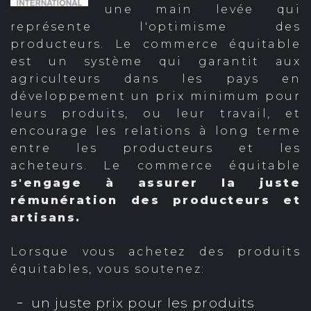
une main levée qui
représente l'optimisme des
producteurs. Le commerce équitable
est un système qui garantit aux
agriculteurs dans les pays en
développement un prix minimum pour
leurs produits, ou leur travail, et
encourage les relations à long terme
entre les producteurs et les
acheteurs. Le commerce équitable
s'engage à assurer la juste
rémunération des producteurs et
artisans.
Lorsque vous achetez des produits
équitables, vous soutenez:
un juste prix pour les produits