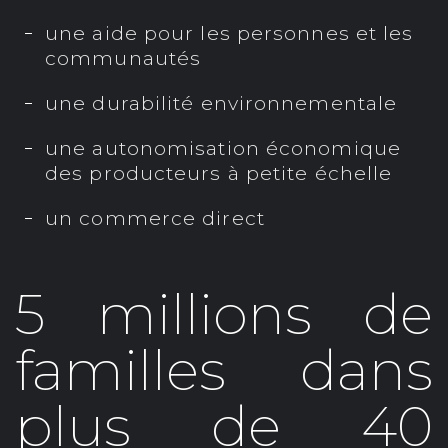
une aide pour les personnes et les
communautés
une durabilité environnementale
une autonomisation économique
des producteurs à petite échelle
un commerce direct
5 millions de
familles dans
plus de 40