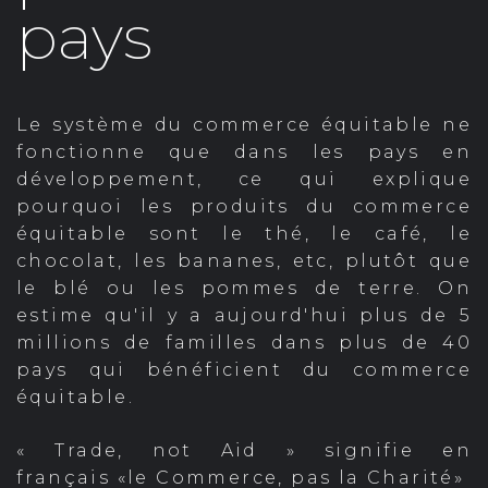
pays
Le système du commerce équitable ne
fonctionne que dans les pays en
développement, ce qui explique
pourquoi les produits du commerce
équitable sont le thé, le café, le
chocolat, les bananes, etc, plutôt que
le blé ou les pommes de terre. On
estime qu'il y a aujourd'hui plus de 5
millions de familles dans plus de 40
pays qui bénéficient du commerce
équitable.
« Trade, not Aid » signifie en
français «le Commerce, pas la Charité»