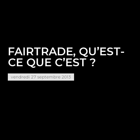
FAIRTRADE, QU’EST-
CE QUE C’EST ?
vendredi 27 septembre 2013