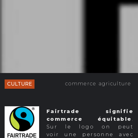
commerce
agriculture
CULTURE
Fairtrade signifie
commerce équitable
.
Sur le logo on peut
voir une personne avec