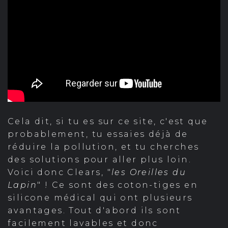
Cela dit, si tu es sur ce site, c'est que
probablement, tu essaies déjà de
réduire la pollution, et tu cherches
des solutions pour aller plus loin.
Voici donc Clears, "
les Oreilles du
Lapin
" ! Ce sont des coton-tiges en
silicone médical qui ont plusieurs
avantages. Tout d'abord ils sont
facilement lavables et donc