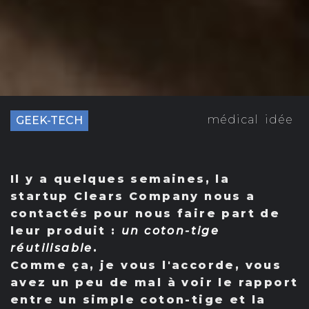
médical
idée
GEEK-TECH
Il y a quelques semaines, la
startup Clears Company nous a
contactés pour nous faire part de
leur produit :
un coton-tige
réutilisable
.
Comme ça, je vous l'accorde, vous
avez un peu de mal à voir le rapport
entre un simple coton-tige et la