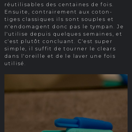
réutilisables des centaines de fois.
Ensuite, contrairement aux coton-
tiges classiques ils sont souples et
n'endomagent donc pas le tympan. Je
l'utilise depuis quelques semaines, et
c'est plutôt concluant. C'est super
simple, il suffit de tourner le clears
dans l'oreille et de le laver une fois
utilisé.