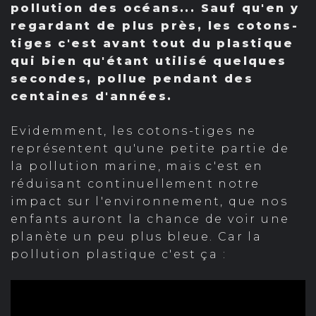
pollution des océans... Sauf qu'en y
regardant de plus près, les cotons-
tiges c'est avant tout du plastique
qui bien qu'étant utilisé quelques
secondes, pollue pendant des
centaines d'années.
Evidemment, les cotons-tiges ne
représentent qu'une petite partie de
la pollution marine, mais c'est en
réduisant continuellement notre
impact sur l'environnement, que nos
enfants auront la chance de voir une
planète un peu plus bleue. Car la
pollution plastique c'est ça :