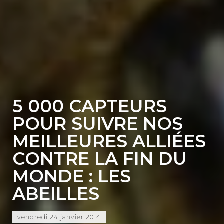
5 000 CAPTEURS
POUR SUIVRE NOS
MEILLEURES ALLIÉES
CONTRE LA FIN DU
MONDE : LES
ABEILLES
vendredi 24 janvier 2014