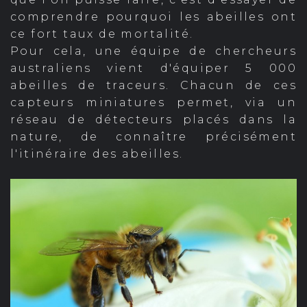
comprendre pourquoi les abeilles ont
ce fort taux de mortalité.
Pour cela, une équipe de chercheurs
australiens vient d'équiper 5 000
abeilles de traceurs. Chacun de ces
capteurs miniatures permet, via un
réseau de détecteurs placés dans la
nature, de connaître précisément
l'itinéraire des abeilles.