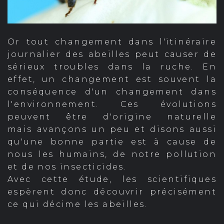
Or tout changement dans l'itinéraire
journalier des abeilles peut causer de
sérieux troubles dans la ruche. En
effet, un changement est souvent la
conséquence d'un changement dans
l'environnement. Ces évolutions
peuvent être d'origine naturelle
mais avançons un peu et disons aussi
qu'une bonne partie est à cause de
nous les humains, de notre pollution
et de nos insecticides.
Avec cette étude, les scientifiques
espèrent donc découvrir précisément
ce qui décime les abeilles.