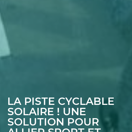
LA PISTE CYCLABLE
SOLAIRE ! UNE
SOLUTION POUR