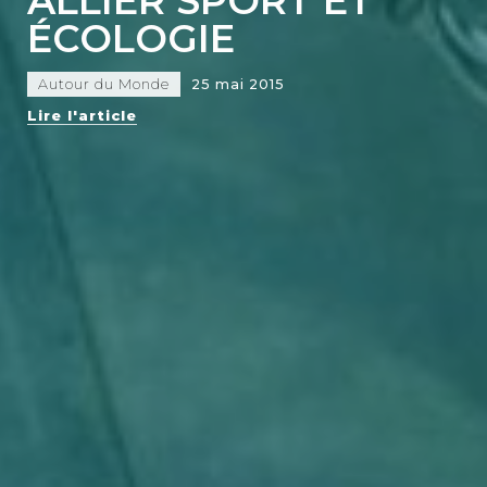
ALLIER SPORT ET
ÉCOLOGIE
Autour du Monde
25 mai 2015
Lire l'article