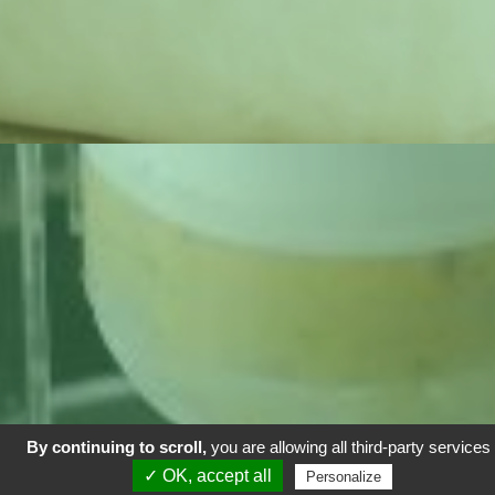
By continuing to scroll,
you are allowing all third-party services
✓ OK, accept all
Personalize