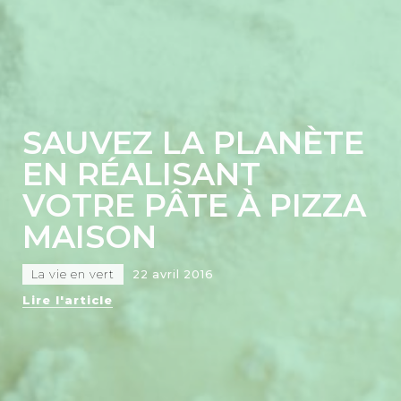
SAUVEZ LA PLANÈTE
EN RÉALISANT
VOTRE PÂTE À PIZZA
MAISON
La vie en vert
22 avril 2016
Lire l'article