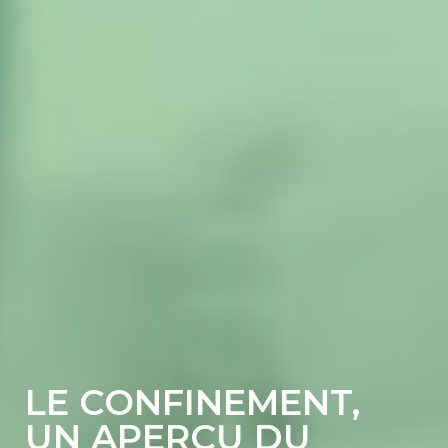
LE CONFINEMENT,
UN APERÇU DU