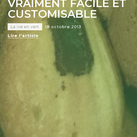
VRAIMENT FACILE ET
CUSTOMISABLE
La vie en vert
18 octobre 2013
Lire l'article