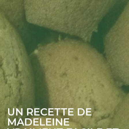
UN RECETTE DE
MADELEINE