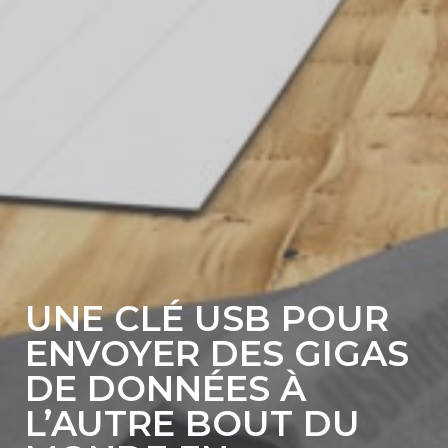
UNE CLÉ USB POUR
ENVOYER DES GIGAS
DE DONNÉES À
L’AUTRE BOUT DU