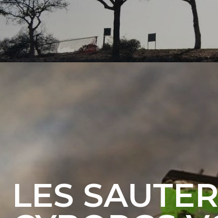
LES SAUTE