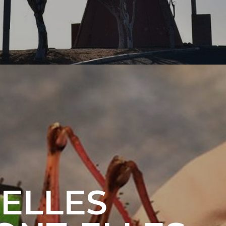
RELLES