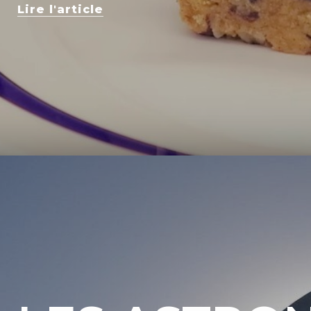
Lire l'article