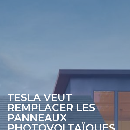
TESLA VEUT
REMPLACER LES
PANNEAUX
PHOTOVOLTAÏQUES