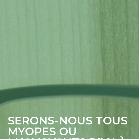
SERONS-NOUS TOUS
MYOPES OU