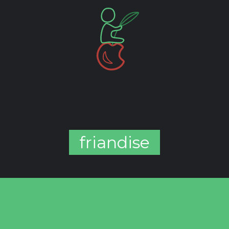
friandise