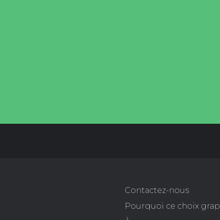
Contactez-nous
Pourquoi ce choix gra