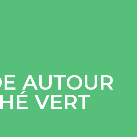
E AUTOUR
HÉ VERT