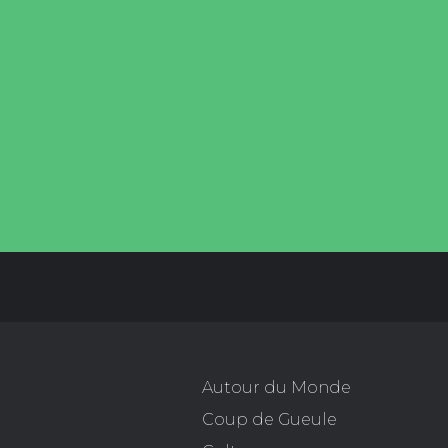
Autour du Monde
Coup de Gueule