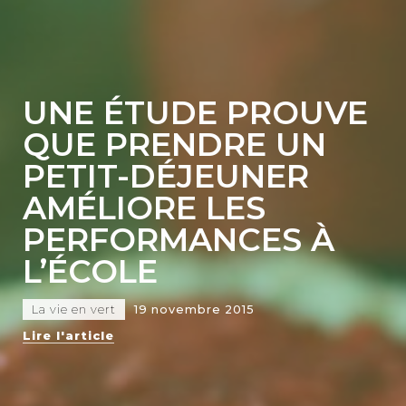
UNE ÉTUDE PROUVE
QUE PRENDRE UN
PETIT-DÉJEUNER
AMÉLIORE LES
PERFORMANCES À
L’ÉCOLE
La vie en vert
19 novembre 2015
Lire l'article