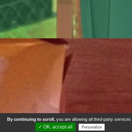
By continuing to scroll,
you are allowing all third-party services
✓ OK, accept all
Personalize